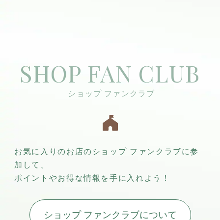
SHOP FAN CLUB
お気に入りのお店のショップ ファンクラブに参
加して、
ポイントやお得な情報を手に入れよう！
ショップ ファンクラブについて