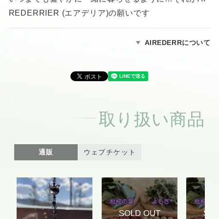
REDERRIER (エアデリア)の願いです
AIREDERRについて
取り扱い商品
通販
ウェブチケット