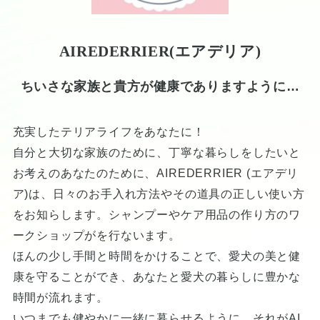
AIREDERRIER(エアデリア)
ちいさな家族と貴方が健康でありますように…
充実したテリアライフをあなたに！
自分と大切な家族のために、丁寧な暮らしをしたいと
お考えのあなたのために、AIREDERRIER (エアデリ
ア)は、日々のお手入れ方法やその道具の正しい使い方
をお知らします。シャンプーやケア用品の作り方のワ
ークショップがを行ないます。
ほんの少し手間と時間をかけることで、愛犬の美と健
康を守ることができ、あなたと愛犬の暮らしに豊かな
時間が流れます。
いつまでも健やかに一緒に暮らせるように…それがAI