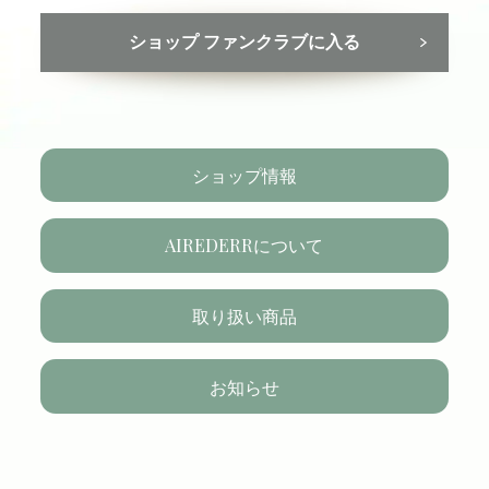
ショップ ファンクラブに入る
ショップ情報
AIREDERRについて
取り扱い商品
お知らせ