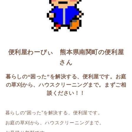
便利屋わーぴぃ 熊本県南関町の便利屋
さん
暮らしの“困った”を解決する、便利屋です。お庭
の草刈から、ハウスクリーニングまで。まずご相
談ください！！
暮らしの“困った”を解決する、便利屋です。
お庭の草刈から、ハウスクリーニングまで。