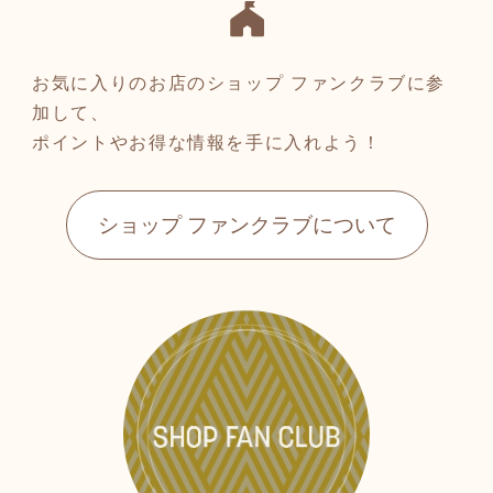
お気に入りのお店のショップ ファンクラブに参
加して、
ポイントやお得な情報を手に入れよう！
ショップ ファンクラブについて