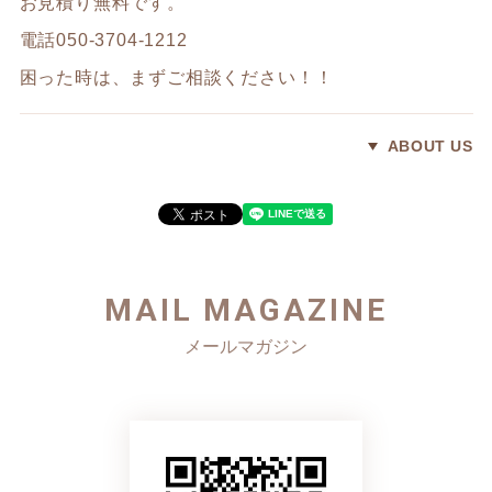
お見積り無料です。
電話050-3704-1212
困った時は、まずご相談ください！！
ABOUT US
MAIL MAGAZINE