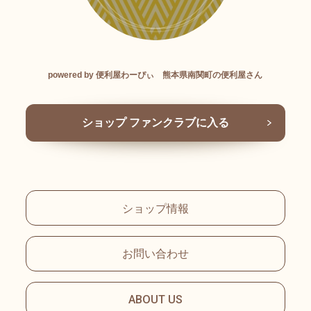
powered by 便利屋わーぴぃ 熊本県南関町の便利屋さん
ショップ ファンクラブに入る
ショップ情報
お問い合わせ
ABOUT US