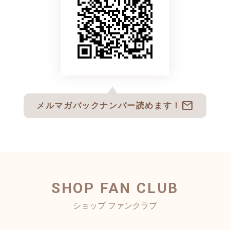
mail
メルマガバックナンバー読めます！
SHOP FAN CLUB