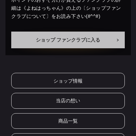
細は《よねはっちゃん》の上の〔ショップファン
クラブについて〕をお読み下さい(#^^#)
ショップ ファンクラブに入る
ショップ情報
当店の想い
商品一覧