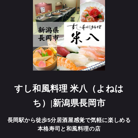
すし和風料理 米八（よねは
ち）|新潟県長岡市
長岡駅から徒歩5分居酒屋感覚で気軽に楽しめる
本格寿司と和風料理の店