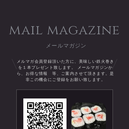
mail magazine
メルマガ会員登録頂いた方に、美味しい鉄火巻き
を１本プレゼント致します。 メールマガジンか
ら、お得な情報 等、ご案内させて頂きます。是
非この機会にご登録をお願い致します。