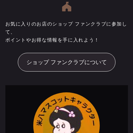
お気に入りのお店のショップ ファンクラブに参加し
て、
ポイントやお得な情報を手に入れよう！
ショップ ファンクラブについて