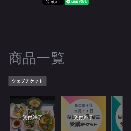
商品一覧
ウェブチケット