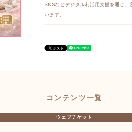
SNSなどデジタル利活用支援を通じ、
います。
コンテンツ一覧
ウェブチケット