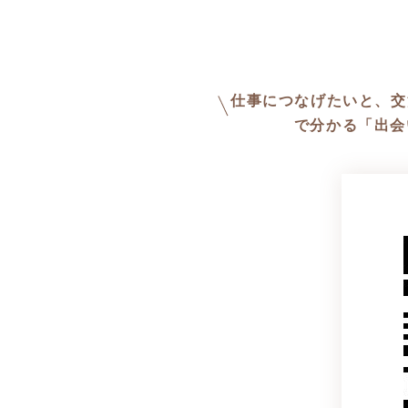
仕事につなげたいと、交
で分かる「出会