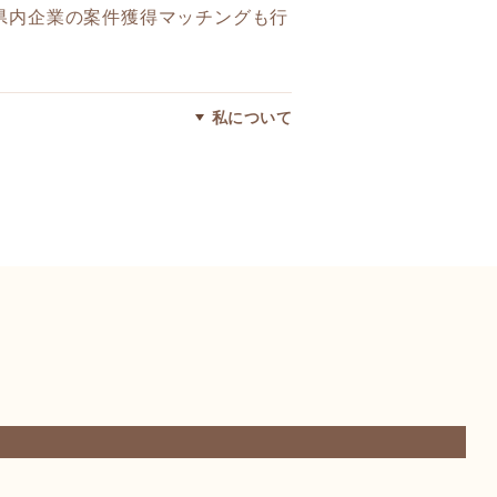
県内企業の案件獲得マッチングも行
私について