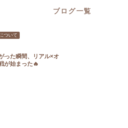
ブログ一覧
Oについて
がった瞬間、リアル×オ
戦が始まった🔥