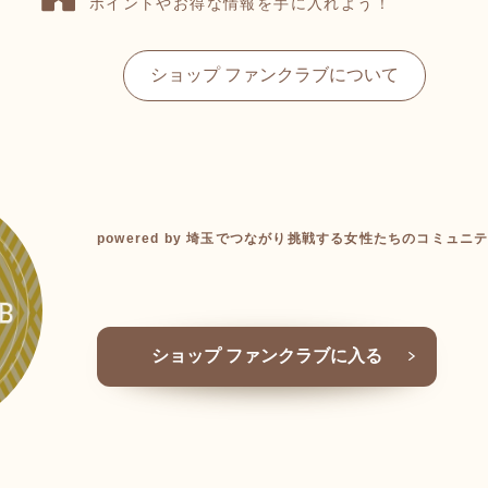
ポイントやお得な情報を手に入れよう！
ショップ ファンクラブについて
powered by 埼玉でつながり挑戦する女性たちのコミュニティ〜
ショップ ファンクラブに入る