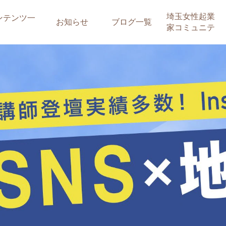
埼玉女性起業
ンテンツ一
お知らせ
ブログ一覧
家コミュニテ