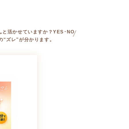
と活かせていますか？YES･NO
の“ズレ”が分かります。