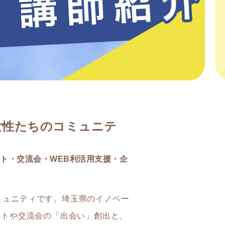
女性たちのコミュニテ
ト・交流会・WEB利活用支援・企
ミュニティです。埼玉県のイノベー
ントや交流会の「出会い」創出と、