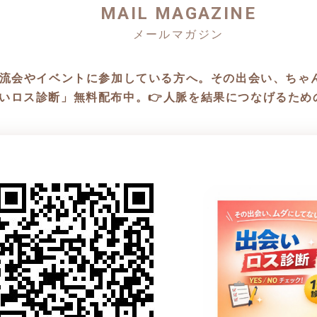
MAIL MAGAZINE
流会やイベントに参加している方へ。その出会い、ちゃん
いロス診断」無料配布中。👉人脈を結果につなげるため