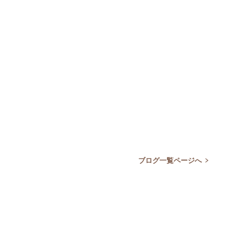
ブログ一覧ページへ