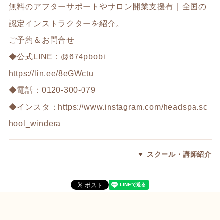
無料のアフターサポートやサロン開業支援有｜全国の
認定インストラクターを紹介。
ご予約＆お問合せ
◆公式LINE：@674pbobi
https://lin.ee/8eGWctu
◆電話：0120-300-079
◆インスタ：
https://www.instagram.com/headspa.sc
hool_windera
スクール・講師紹介