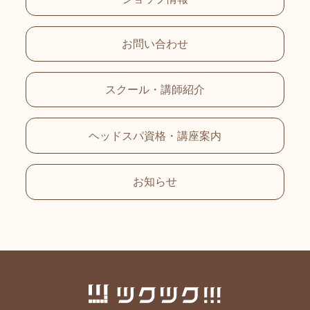
お問い合わせ
スクール・講師紹介
ヘッドスパ資格・講座案内
お知らせ