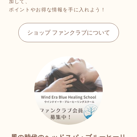
加して、
ポイントやお得な情報を手に入れよう！
ショップ ファンクラブについて