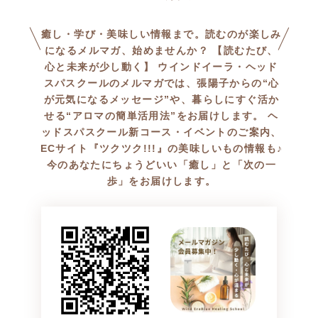
癒し・学び・美味しい情報まで。読むのが楽しみ
になるメルマガ、始めませんか？ 【読むたび、
心と未来が少し動く】 ウインドイーラ・ヘッド
スパスクールのメルマガでは、張陽子からの“心
が元気になるメッセージ”や、暮らしにすぐ活か
せる“アロマの簡単活用法”をお届けします。 ヘ
ッドスパスクール新コース・イベントのご案内、
ECサイト『ツクツク!!!』の美味しいもの情報も♪
今のあなたにちょうどいい「癒し」と「次の一
歩」をお届けします。