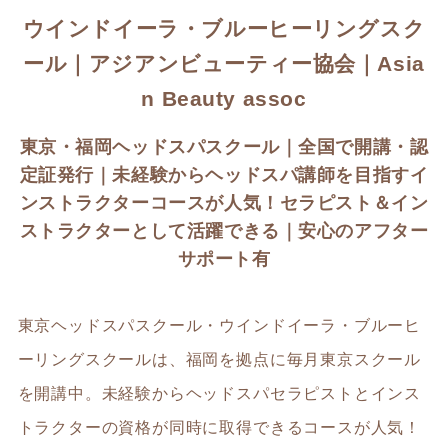
ウインドイーラ・ブルーヒーリングスク
ール｜アジアンビューティー協会｜Asia
n Beauty assoc
東京・福岡ヘッドスパスクール｜全国で開講・認
定証発行｜未経験からヘッドスパ講師を目指すイ
ンストラクターコースが人気！セラピスト＆イン
ストラクターとして活躍できる｜安心のアフター
サポート有
東京ヘッドスパスクール・ウインドイーラ・ブルーヒ
ーリングスクールは、福岡を拠点に毎月東京スクール
を開講中。未経験からヘッドスパセラピストとインス
トラクターの資格が同時に取得できるコースが人気！