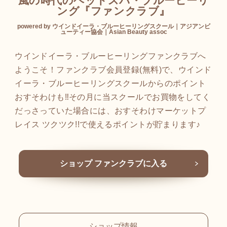
風の時代のヘッドスパ・ブルーヒーリ
ング『ファンクラブ』
powered by ウインドイーラ・ブルーヒーリングスクール｜アジアンビ
ューティー協会｜Asian Beauty assoc
ウインドイーラ・ブルーヒーリングファンクラブへ
ようこそ！ファンクラブ会員登録(無料)で、ウインド
イーラ・ブルーヒーリングスクールからのポイント
おすそわけも‼その月に当スクールでお買物をしてく
だっさっていた場合には、おすそわけマーケットプ
レイス ツクツク!!で使えるポイントが貯まります♪
ショップ ファンクラブに入る
ショップ情報