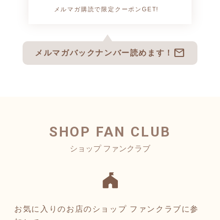
メルマガ購読で限定クーポンGET!
mail
メルマガバックナンバー読めます！
SHOP FAN CLUB
お気に入りのお店のショップ ファンクラブに参