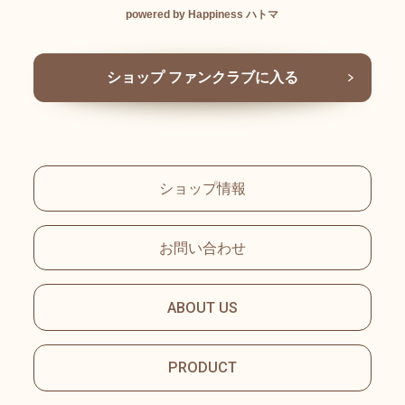
powered by Happiness ハトマ
ショップ ファンクラブに入る
ショップ情報
お問い合わせ
ABOUT US
PRODUCT