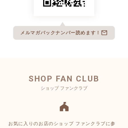
mail
メルマガバックナンバー読めます！
SHOP FAN CLUB
お気に入りのお店のショップ ファンクラブに参