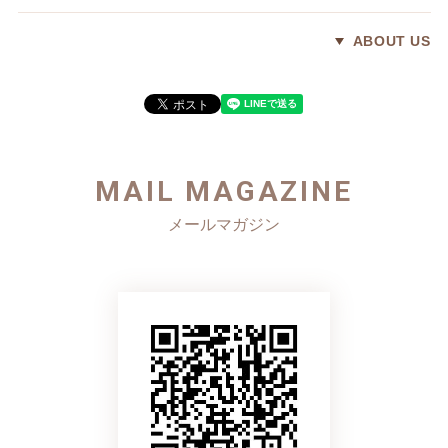
ABOUT US
MAIL MAGAZINE