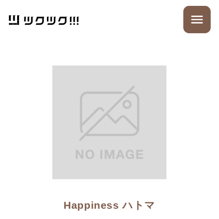
Happiness ハトマ