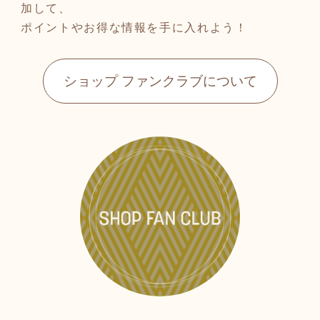
加して、
ポイントやお得な情報を手に入れよう！
ショップ ファンクラブについて