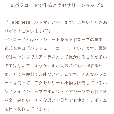
☆パラコードで作るアクセサリーショップ☆
『Happiness ハトマ』と申します。ご覧いただきあ
りがとうございます(^^)
パラコードとはパラシュートを吊るすロープの事で、
正式名称は『パラシュートコード』といいます。最近
ではキャンプでのアイテムとして見かけることが多い
のではないでしょうか。また災害時にも活躍するた
め、とても便利で万能なアイテムです。そんなパラコ
ードを使って、アクセサリーや小物を販売しているハ
ンドメイドショップです♬ウトドアシーンでもお洒落
を楽しみたい！そんな思いで日常でも使えるアイテム
を日々制作しています。