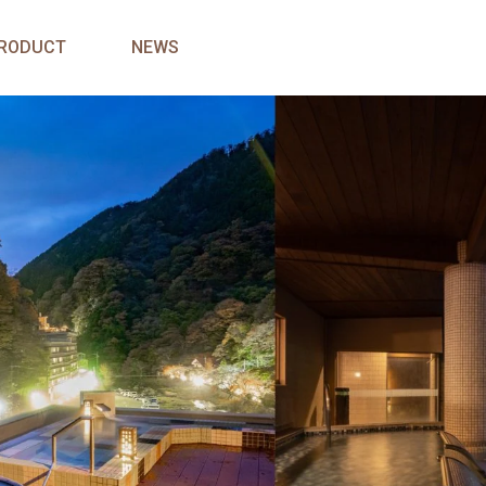
RODUCT
NEWS