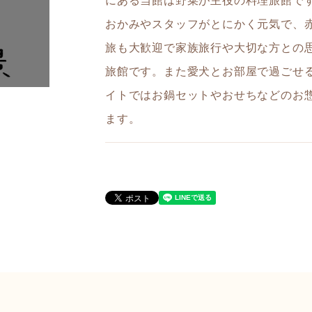
にある当館は野菜が主役の料理旅館で
おかみやスタッフがとにかく元気で、
旅も大歓迎で家族旅行や大切な方との
旅館です。また愛犬とお部屋で過ごせ
イトではお鍋セットやおせちなどのお
ます。