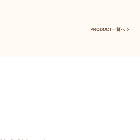
PRODUCT一覧へ