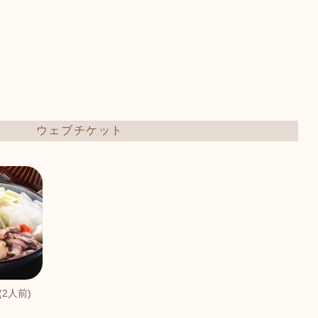
ウェブチケット
2人前)