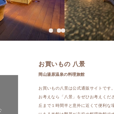
お買いもの 八景
岡山湯原温泉の料理旅館
お買いもの八景は公式通販サイトです
お考えなら「八景」をぜひお考えくださ
丘まで１時間半と意外に近くて便利な