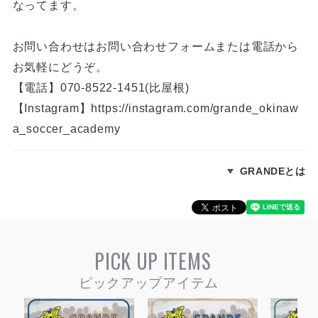
なってます。
お問い合わせはお問い合わせフォームまたは電話から
お気軽にどうぞ。
【電話】070-8522-1451(比屋根)
【Instagram】
https://instagram.com/grande_okinaw
a_soccer_academy
GRANDEとは
PICK UP ITEMS