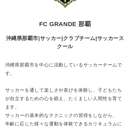
FC GRANDE 那覇
沖縄県那覇市|サッカー|クラブチーム|サッカース
クール
沖縄県那覇市を中心に活動しているサッカーチームで
す。
サッカーを通して楽しさや喜びを体験し、子どもたち
が自立するための心を鍛え、たくましい人間性を育て
ます。
サッカーの基本的なテクニックの習得をしながら、
年齢に応じた様々な運動を体験できるカリキュラムに