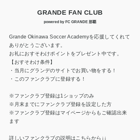
GRANDE FAN CLUB
powered by FC GRANDE 那覇
Grande Okinawa Soccer Academyを応援してくれて
ありがとうございます。
お礼におすそわけポイントをプレゼント中です。
【おすそわけ条件】
・当月にグランデのサイトでお買い物をする！
・このファンクラブに登録する！
※ファンクラブ登録は1ショップのみ
※月末までにファンクラブ登録を設定した方
※ファンクラブ登録はマイページからもご確認出来
ます
詳しいファンクラブの説明はこちらから↓↓