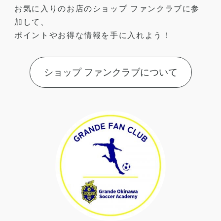
ONE TEAM
お気に入りのお店のショップ ファンクラブに参
加して、
ポイントやお得な情報を手に入れよう！
ショップ ファンクラブについて