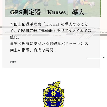
GPS測定器「Knows」導入
本田圭佑選手考案「Knows」を導入すること
で、GPS測定器で運動能力をリアルタイムで数
値化。
事実と理論に基づいた的確なパフォーマンス
向上の指導、育成を実現！