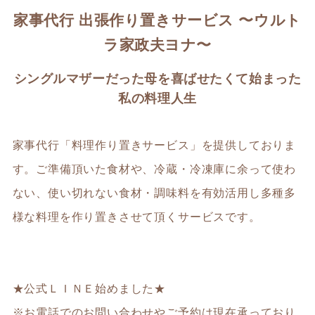
家事代行 出張作り置きサービス 〜ウルト
ラ家政夫ヨナ〜
シングルマザーだった母を喜ばせたくて始まった
私の料理人生
家事代行「料理作り置きサービス」を提供しておりま
す。ご準備頂いた食材や、冷蔵・冷凍庫に余って使わ
ない、使い切れない食材・調味料を有効活用し多種多
様な料理を作り置きさせて頂くサービスです。
★公式ＬＩＮＥ始めました★
※お電話でのお問い合わせやご予約は現在承っており