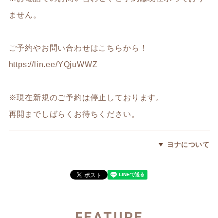
ません。
ご予約やお問い合わせはこちらから！
https://lin.ee/YQjuWWZ
※現在新規のご予約は停止しております。
再開までしばらくお待ちください。
ヨナについて
FEATURE