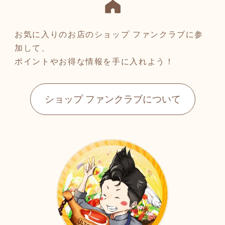
お気に入りのお店のショップ ファンクラブに参
加して、
ポイントやお得な情報を手に入れよう！
ショップ ファンクラブについて