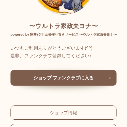
〜ウルトラ家政夫ヨナ〜
powered by 家事代行 出張作り置きサービス 〜ウルトラ家政夫ヨナ〜
いつもご利用ありがとうございます(^^)
是非、ファンクラブ登録してください♪
ショップ ファンクラブに入る
ショップ情報