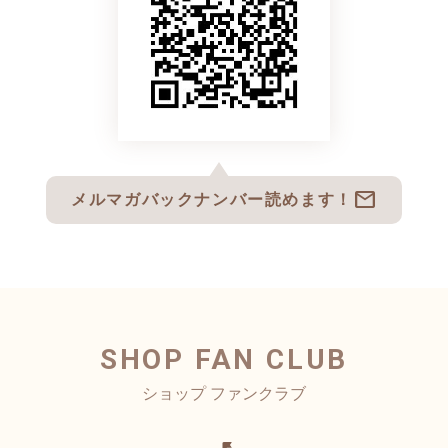
mail
メルマガバックナンバー読めます！
SHOP FAN CLUB