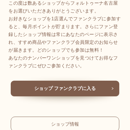
この度は数あるショップからフォルトゥーナ名古屋
をお選びいただきありがとうございます。
お好きなショップを1店選んでファンクラブに参加す
ると、毎月ポイントが貯まります。さらにファン登
録したショップ情報は常にあなたのページに表示さ
れ、すすめ商品やファンクラブ会員限定のお知らせ
が届きます。どのショップでも参加は無料！
あなたのナンバーワンショップを見つけてお得なフ
ァンクラブにぜひご参加ください。
ショップ ファンクラブに入る
ショップ情報