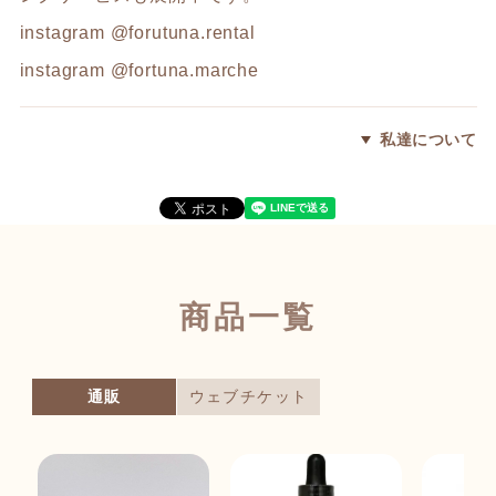
instagram @forutuna.rental
instagram @fortuna.marche
私達について
商品一覧
通販
ウェブチケット