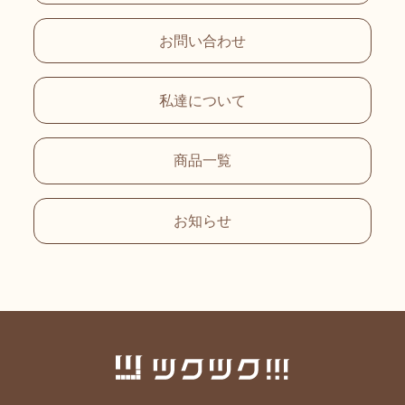
お問い合わせ
私達について
商品一覧
お知らせ