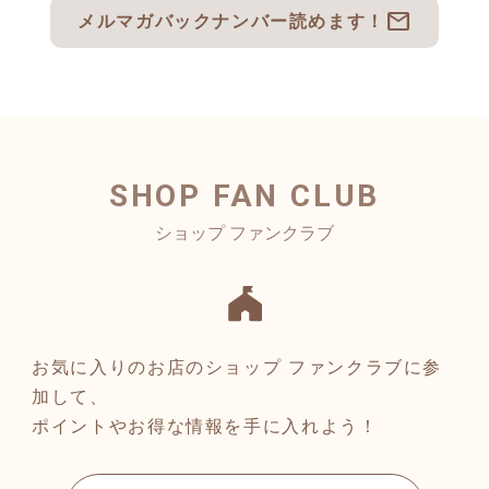
mail
メルマガバックナンバー読めます！
SHOP FAN CLUB
お気に入りのお店のショップ ファンクラブに参
加して、
ポイントやお得な情報を手に入れよう！