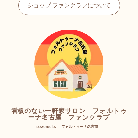
ショップ ファンクラブについて
看板のない一軒家サロン フォルトゥ
ーナ名古屋 ファンクラブ
powered by フォルトゥーナ名古屋