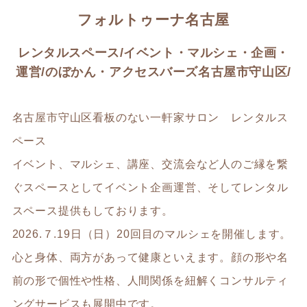
フォルトゥーナ名古屋
レンタルスペース/イベント・マルシェ・企画・
運営/のぼかん・アクセスバーズ名古屋市守山区/
名古屋市守山区看板のない一軒家サロン レンタルス
ペース
イベント、マルシェ、講座、交流会など人のご縁を繋
ぐスペースとしてイベント企画運営、そしてレンタル
スペース提供もしております。
2026.７.19日（日）20回目のマルシェを開催します。
心と身体、両方があって健康といえます。顔の形や名
前の形で個性や性格、人間関係を紐解くコンサルティ
ングサービスも展開中です。