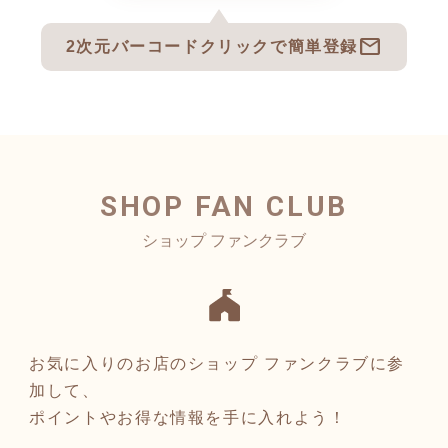
mail
2次元バーコードクリックで簡単登録
SHOP FAN CLUB
お気に入りのお店のショップ ファンクラブに参
加して、
ポイントやお得な情報を手に入れよう！