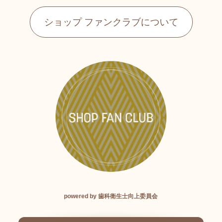
ショップ ファンクラブについて
powered by 歯科衛生士向上委員会