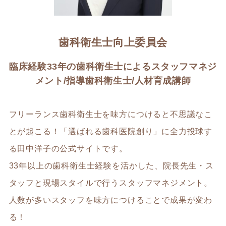
歯科衛生士向上委員会
臨床経験33年の歯科衛生士によるスタッフマネジ
メント/指導歯科衛生士/人材育成講師
フリーランス歯科衛生士を味方につけると不思議なこ
とが起こる！「選ばれる歯科医院創り」に全力投球す
る田中洋子の公式サイトです。
33年以上の歯科衛生士経験を活かした、院長先生・ス
タッフと現場スタイルで行うスタッフマネジメント。
人数が多いスタッフを味方につけることで成果が変わ
る！