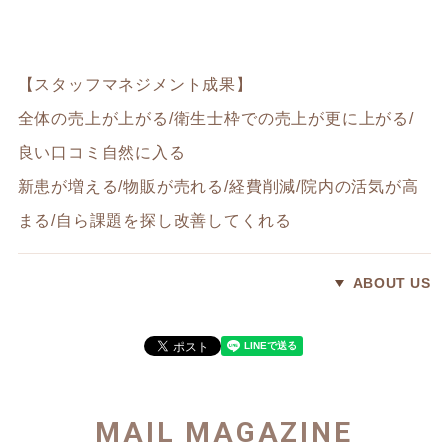
【スタッフマネジメント成果】
全体の売上が上がる/衛生士枠での売上が更に上がる/
良い口コミ自然に入る
新患が増える/物販が売れる/経費削減/院内の活気が高
まる/自ら課題を探し改善してくれる
ABOUT US
MAIL MAGAZINE