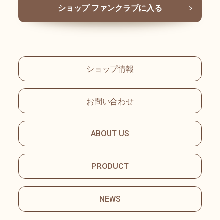
ショップ ファンクラブに入る
ショップ情報
お問い合わせ
ABOUT US
PRODUCT
NEWS