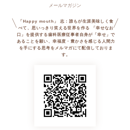
「Happy mouth」 志：誰もが生涯美味しく食
べて、思いっきり笑える世界を作る 「幸せなお
口」を提供する歯科医療従事者自身が「幸せ」で
あることを願い、幸福度・豊かさを感じる人間力
を手にする思考をメルマガにて配信しておりま
す。