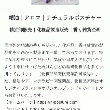
精油｜アロマ｜ナチュラルポスチャー
精油卸販売｜化粧品製造販売｜香り雑貨企画
国内外の精油の香りを活かした化粧品、香り雑貨の製
品化を企画から製造まで一環して承っております。特
に産地や香りにこだわり、気候や日本人の肌質に合う
よう丁寧に仕上げた石けんなどの基礎化粧品を多く手
掛けております。（化粧品製造販売業許可取得）ま
た、精油やアロマテラピー関連商品、化粧品原料はオ
リジナルブランドやオリジナルブレンドを小ロットか
らお作りいたします。
【ホームページ】
https://n-posture.com
【卸サイト】
https://kumu2.jp/n-posture