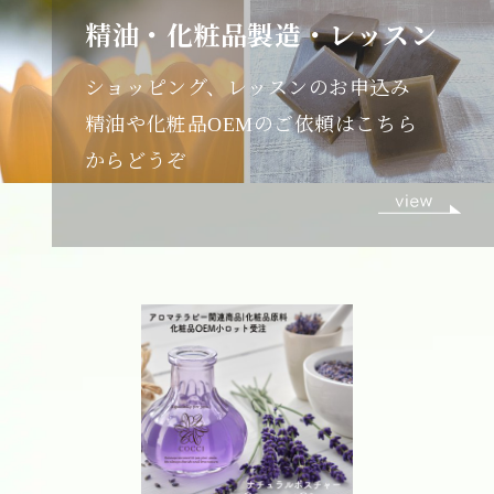
精油・化粧品製造・レッスン
ショッピング、レッスンのお申込み
精油や化粧品OEMのご依頼はこちら
からどうぞ