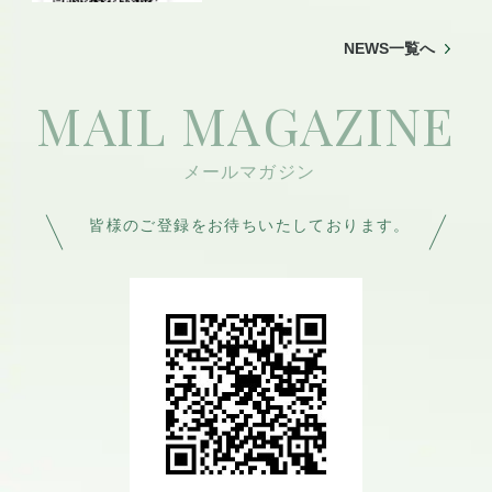
JubAf8u
NEWS一覧へ
MAIL MAGAZINE
皆様のご登録をお待ちいたしております。