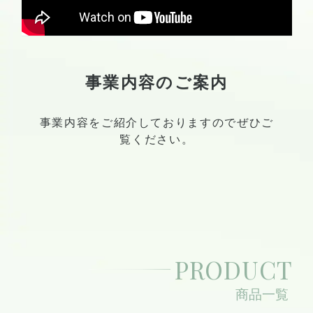
事業内容のご案内
事業内容をご紹介しておりますのでぜひご
覧ください。
PRODUCT
商品一覧