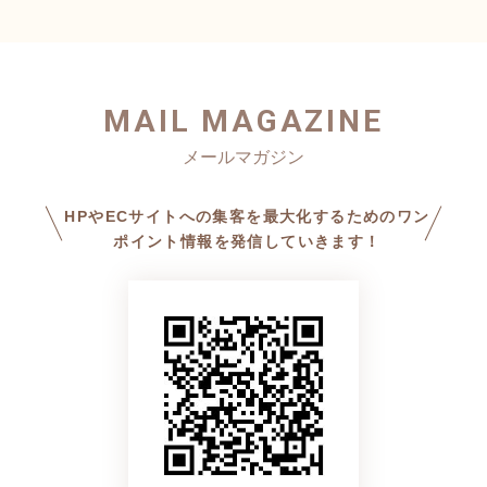
MAIL MAGAZINE
HPやECサイトへの集客を最大化するためのワン
ポイント情報を発信していきます！