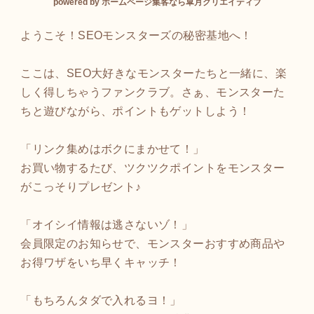
powered by ホームページ集客なら皐月クリエイティブ
ようこそ！SEOモンスターズの秘密基地へ！
ここは、SEO大好きなモンスターたちと一緒に、楽
しく得しちゃうファンクラブ。さぁ、モンスターた
ちと遊びながら、ポイントもゲットしよう！
「リンク集めはボクにまかせて！」
お買い物するたび、ツクツクポイントをモンスター
がこっそりプレゼント♪
「オイシイ情報は逃さないゾ！」
会員限定のお知らせで、モンスターおすすめ商品や
お得ワザをいち早くキャッチ！
「もちろんタダで入れるヨ！」