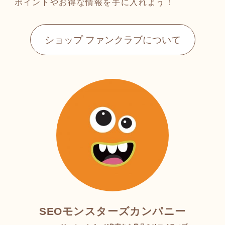
ポイントやお得な情報を手に入れよう！
ショップ ファンクラブについて
SEOモンスターズカンパニー