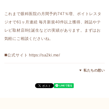
これまで眼科医院の月間予約747％増、ボイトレスタ
ジオで61ヶ月連続 毎月新規40件以上獲得、雑誌やテ
レビ取材店8社誕生などの実績があります。まずはお
気軽にご相談くださいね。
◼️公式サイト
https://sa2ki.me/
私たちの想い