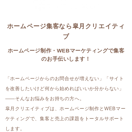
ホームページ集客なら皐月クリエイティ
ブ
ホームページ制作・WEBマーケティングで集客
のお手伝いします！
「ホームページからのお問合せが増えない」「サイト
を改善したいけど何から始めればいいか分からない」
――そんなお悩みをお持ちの方へ。
皐月クリエイティブは、ホームページ制作とWEBマー
ケティングで、集客と売上の課題をトータルサポート
します。