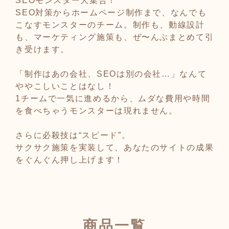
SEO対策からホームページ制作まで、なんでも
こなすモンスターのチーム。制作も、動線設計
も、マーケティング施策も、ぜ〜んぶまとめて引
き受けます。
「制作はあの会社、SEOは別の会社…」なんて
ややこしいことはなし！
1チームで一気に進めるから、ムダな費用や時間
を食べちゃうモンスターは現れません。
さらに必殺技は“スピード”。
サクサク施策を実装して、あなたのサイトの成果
をぐんぐん押し上げます！
商品一覧