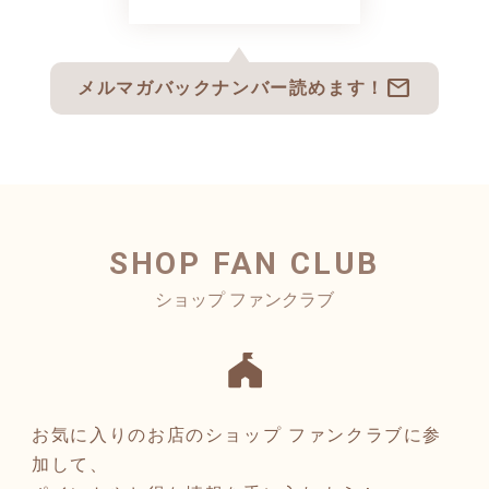
mail
メルマガバックナンバー読めます！
SHOP FAN CLUB
お気に入りのお店のショップ ファンクラブに参
加して、