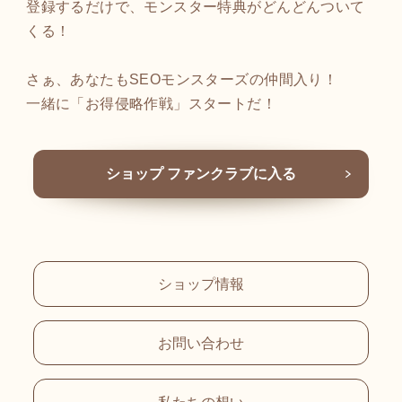
登録するだけで、モンスター特典がどんどんついて
くる！
さぁ、あなたもSEOモンスターズの仲間入り！
一緒に「お得侵略作戦」スタートだ！
ショップ ファンクラブに入る
ショップ情報
お問い合わせ