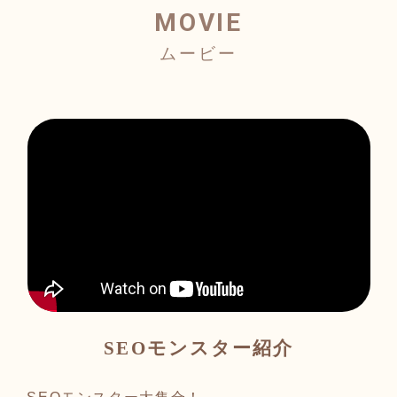
MOVIE
SEOモンスター紹介
SEOモンスター大集合！