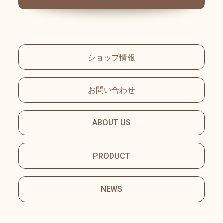
ショップ情報
お問い合わせ
ABOUT US
PRODUCT
NEWS