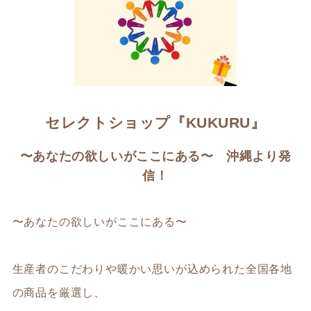
セレクトショップ『KUKURU』
〜あなたの欲しいがここにある〜 沖縄より発
信！
〜あなたの欲しいがここにある〜
生産者のこだわりや暖かい思いが込められた全国各地
の商品を厳選し、