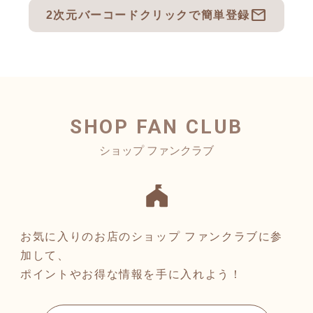
mail
2次元バーコードクリックで簡単登録
SHOP FAN CLUB
お気に入りのお店のショップ ファンクラブに参
加して、
ポイントやお得な情報を手に入れよう！