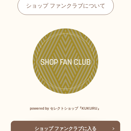
ショップ ファンクラブについて
powered by セレクトショップ『KUKURU』
ショップ ファンクラブに入る