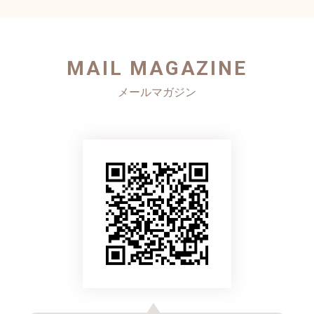
MAIL MAGAZINE