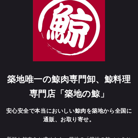
築地唯一の鯨肉専門卸、鯨料理
専門店「築地の鯨」
安心安全で本当においしい鯨肉を築地から全国に
通販、お取り寄せ。