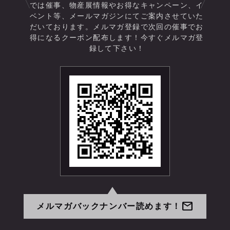
では催事、物産展情報やお得なキャンペーン、イ
ベント等、メールマガジンにてご案内させていた
だいております。メルマガ登録で次回の催事でお
得になるクーポン配布します！今すぐメルマガ登
録して下さい！
mail
メルマガバックナンバー読めます！