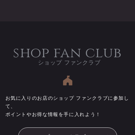
shop fan club
お気に入りのお店のショップ ファンクラブに参加し
て、
ポイントやお得な情報を手に入れよう！