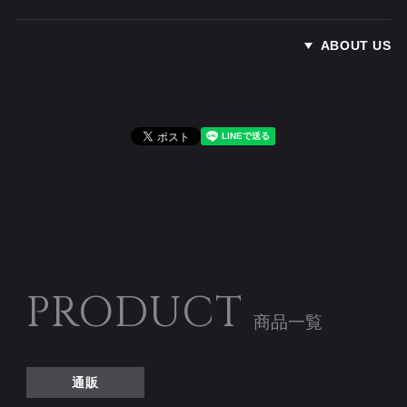
ABOUT US
PRODUCT
商品一覧
通販