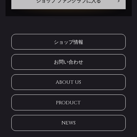
ショップ ファンクラブに入る
ショップ情報
お問い合わせ
ABOUT US
PRODUCT
NEWS