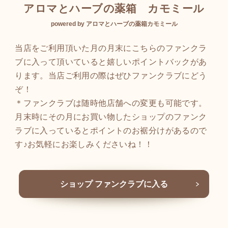
アロマとハーブの薬箱 カモミール
powered by アロマとハーブの薬箱カモミール
当店をご利用頂いた月の月末にこちらのファンクラ
ブに入って頂いていると嬉しいポイントバックがあ
ります。当店ご利用の際はぜひファンクラブにどう
ぞ！
＊ファンクラブは随時他店舗への変更も可能です。
月末時にその月にお買い物したショップのファンク
ラブに入っているとポイントのお裾分けがあるので
す♪お気軽にお楽しみくださいね！！
ショップ ファンクラブに入る