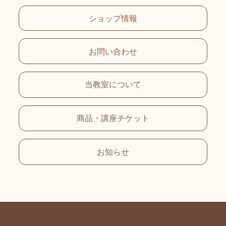
ショップ情報
お問い合わせ
当教室について
商品・講座チケット
お知らせ