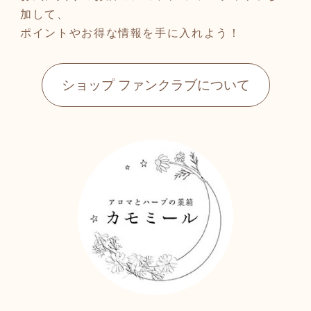
加して、
ポイントやお得な情報を手に入れよう！
ショップ ファンクラブについて