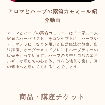
アロマとハーブの薬箱カモミール紹
介動画
アロマとハーブの薬箱カモミールは「一家に一人
家庭のハーバリスト」をコンセプトに、ハーブや
アロマテラピーなどを用いた自然療法の教室、出
張講座、オーダーメイドブレンドハーブティーの
販売を行っています。ハーブの芳香と自然のエネ
ルギーが私たちの心と体、魂を心地良く癒し、真
の健康へと導いてくれることでしょう。
商品・講座チケット