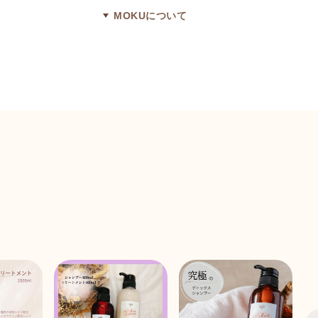
MOKUについて