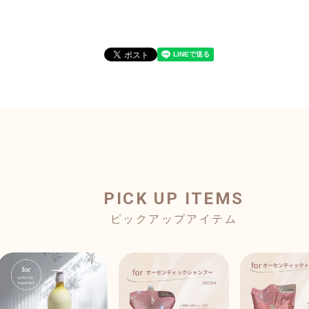
PICK UP ITEMS