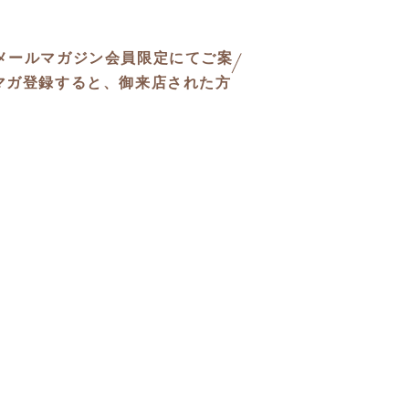
等、メールマガジン会員限定にてご案
マガ登録すると、御来店された方