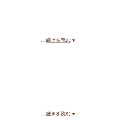
…
続きを読む
…
続きを読む