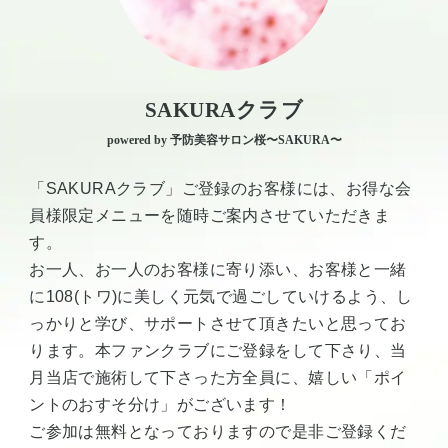
SAKURAクラブ
powered by 予防美容サロン桜〜SAKURA〜
「SAKURAクラブ」ご登録のお客様には、お得な会
員様限定メニューを随時ご案内させていただきま
す。
お一人、お一人のお客様に寄り添い、お客様と一緒
に108(トワ)に美しく元気で過ごしていけるよう、し
っかりと学び、サポートさせて頂きたいと思ってお
ります。本ファンクラブにご登録をして下さり、当
月当店で施術して下さった方全員に、嬉しい「ポイ
ントのおすそ分け」がございます！
ご参加は無料となっておりますので是非ご登録くだ