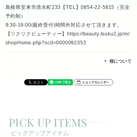
島根県安来市清水町233【TEL】0854-22-5815（完全
予約制）
9:30-19:00(最終受付)時間外対応させて頂きます。
【ツクツクビューティー】
https://beauty.tsuku2.jp/m/
shopHome.php?scd=0000092353
桜について
PICK UP ITEMS