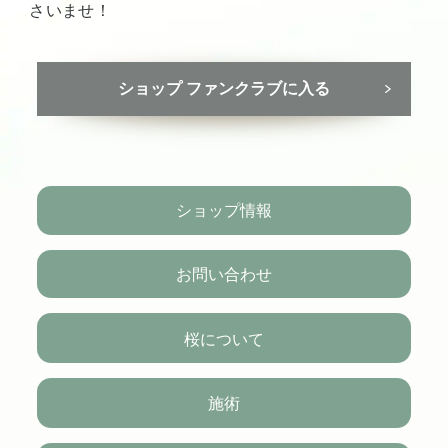
さいませ！
ショップ ファンクラブに入る
ショップ情報
お問い合わせ
桜について
施術