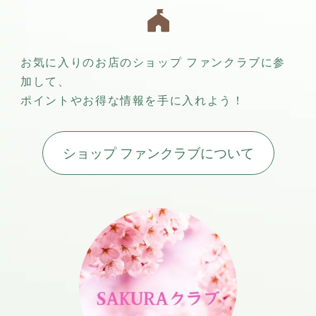
お気に入りのお店のショップ ファンクラブに参
加して、
ポイントやお得な情報を手に入れよう！
ショップ ファンクラブについて