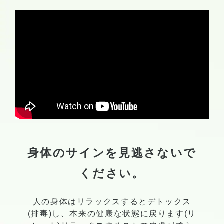
身体のサインを見逃さないで
ください。
人の身体はリラックスするとデトックス
(排毒)し、本来の健康な状態に戻ります(リ