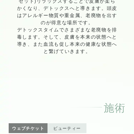
セット)リラックスすることで皮膚が柔ら
かくなり、デトックスへと導きます。頭皮
はアレルギー物質や重金属、老廃物を出す
のが得意な場所です。
デトックスタイムでさまざまな老廃物を排
毒します。そして、皮膚を本来の状態へと
導き、また血流も促し本来の健康な状態へ
と繋げていきます。
施術
ウェブチケット
ビューティー