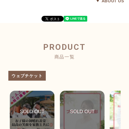
ABOUT US
PRODUCT
商品一覧
ウェブチケット