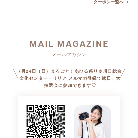
クーポン一覧へ
MAIL MAGAZINE
7月24日（日）まるごと！あひる祭り＠川口総合
文化センター・リリア メルマガ登録で縁日、大
抽選会に参加できます♡