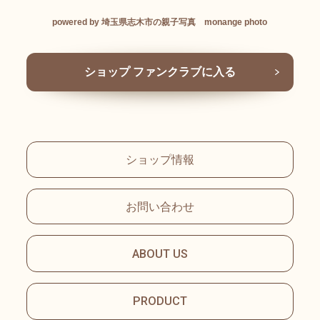
powered by 埼玉県志木市の親子写真 monange photo
ショップ ファンクラブに入る
ショップ情報
お問い合わせ
ABOUT US
PRODUCT