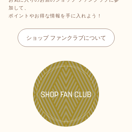
加して、
ポイントやお得な情報を手に入れよう！
ショップ ファンクラブについて