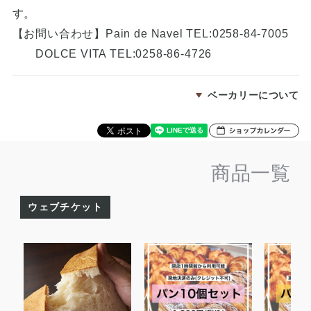
す。
【お問い合わせ】Pain de Navel TEL:0258-84-7005
DOLCE VITA TEL:0258-86-4726
ベーカリーについて
商品一覧
ウェブチケット