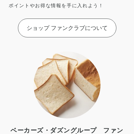
ポイントやお得な情報を手に入れよう！
ショップ ファンクラブについて
ベーカーズ・ダズングループ ファン