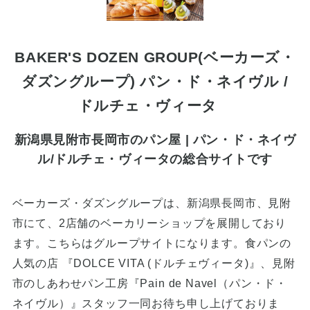
BAKER'S DOZEN GROUP(ベーカーズ・
ダズングループ) パン・ド・ネイヴル /
ドルチェ・ヴィータ
新潟県見附市長岡市のパン屋 | パン・ド・ネイヴ
ル/ドルチェ・ヴィータの総合サイトです
ベーカーズ・ダズングループは、新潟県長岡市、見附
市にて、2店舗のベーカリーショップを展開しており
ます。こちらはグループサイトになります。食パンの
人気の店 『DOLCE VITA (ドルチェヴィータ)』、見附
市のしあわせパン工房『Pain de Navel（パン・ド・
ネイヴル）』スタッフ一同お待ち申し上げておりま