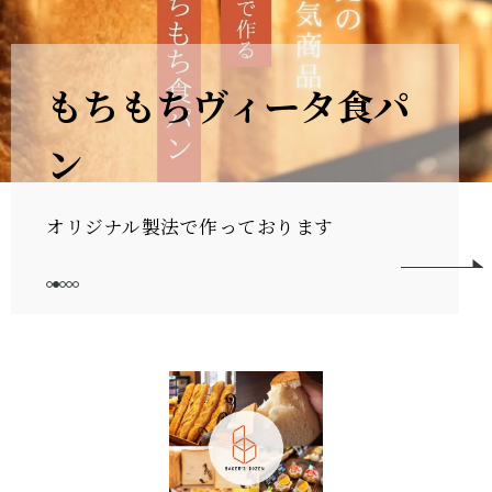
売り切れ必至の食パン
添加物は使用しておりません