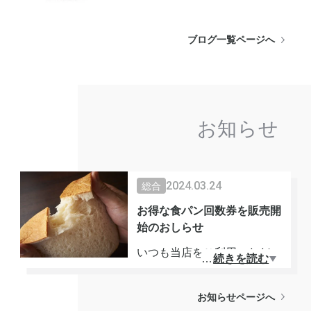
ブログ一覧ページへ
お知らせ
2024.03.24
総合
お得な食パン回数券を販売開
始のおしらせ
いつも当店をご利用いただき
…
続きを読む
誠にありがとうございます♪
食パンファンの皆様お待たせ
お知らせページへ
いたしました！