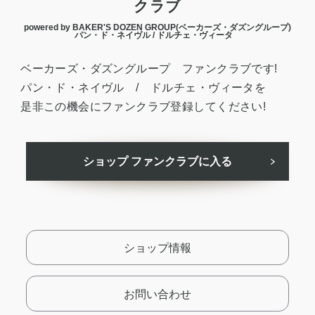
クラブ
powered by BAKER'S DOZEN GROUP(ベーカーズ・ダズングループ)
パン・ド・ネイヴル / ドルチェ・ヴィータ
ベーカーズ・ダズングループ ファンクラブです!
パン・ド・ネイヴル / ドルチェ・ヴィータを
是非この機会にファンクラブ登録してください!
ショップ ファンクラブに入る
ショップ情報
お問い合わせ