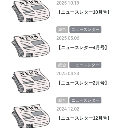
2025.10.13
【ニュースレター10月号】
総合
ニュースレター
2025.05.06
【ニュースレター4月号】
総合
ニュースレター
2025.04.23
【ニュースレター2月号】
総合
ニュースレター
2024.12.02
【ニュースレター12月号】