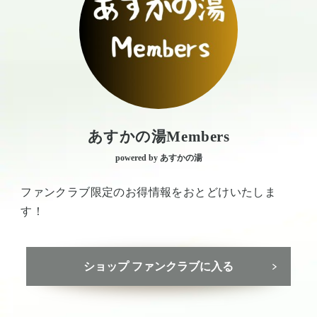
あすかの湯Members
powered by あすかの湯
ファンクラブ限定のお得情報をおとどけいたしま
す！
ショップ ファンクラブに入る