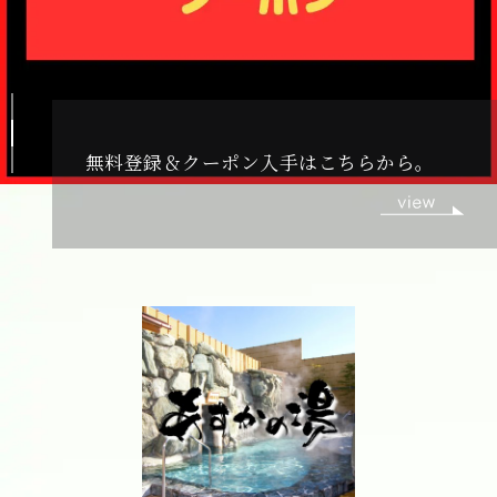
お食事処あすかメニューはこちらから。