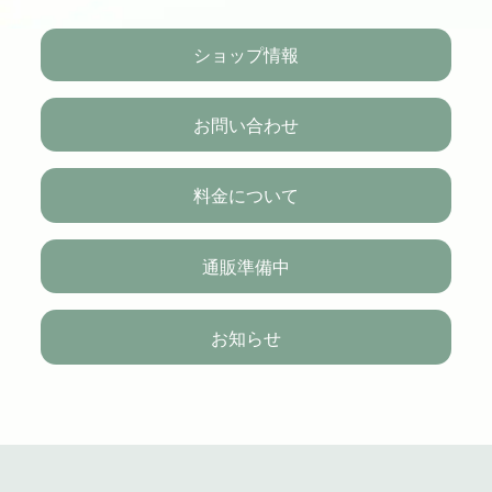
ショップ情報
お問い合わせ
料金について
通販準備中
お知らせ