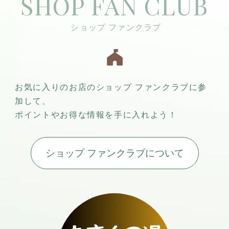
SHOP FAN CLUB
お気に入りのお店のショップ ファンクラブに参
加して、
ポイントやお得な情報を手に入れよう！
ショップ ファンクラブについて