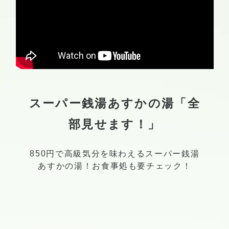
スーパー銭湯あすかの湯「全
部見せます！」
850円で高級気分を味わえるスーパー銭湯
あすかの湯！お食事処も要チェック！