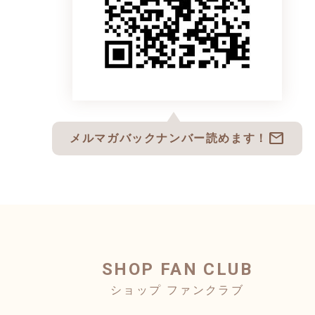
mail
メルマガバックナンバー読めます！
SHOP FAN CLUB