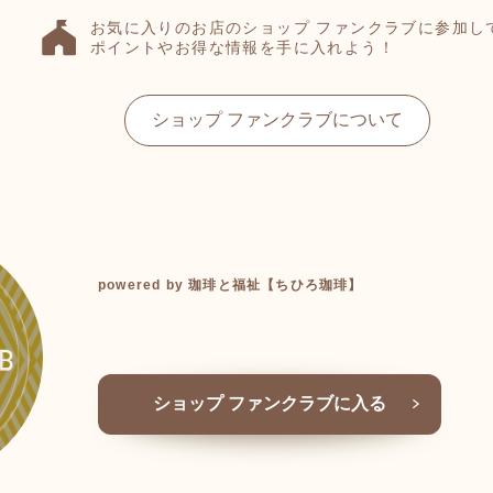
お気に入りのお店のショップ ファンクラブに参加し
ポイントやお得な情報を手に入れよう！
ショップ ファンクラブについて
powered by 珈琲と福祉【ちひろ珈琲】
ショップ ファンクラブに入る