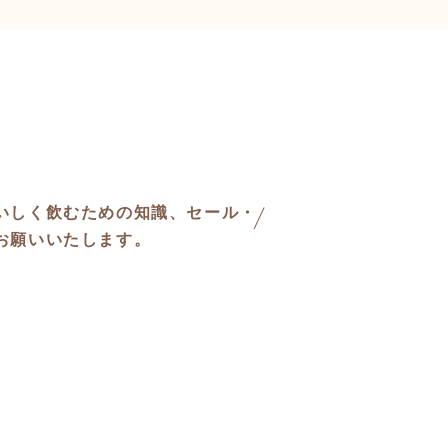
いしく飲むための知識、セール・
お願いいたします。