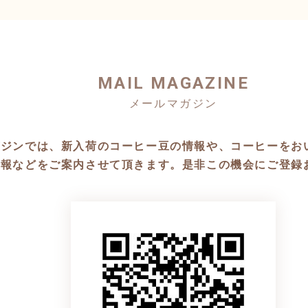
MAIL MAGAZINE
ガジンでは、新入荷のコーヒー豆の情報や、コーヒーをお
情報などをご案内させて頂きます。是非この機会にご登録