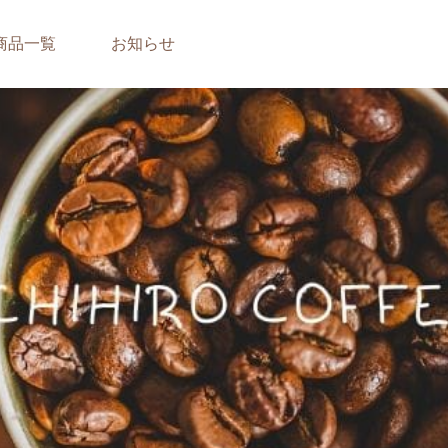
商品一覧
お知らせ