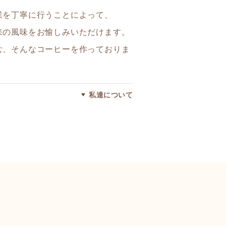
業を丁寧に行うことによって、
来の風味をお愉しみいただけます。
む、そんなコーヒーを作っておりま
私達について