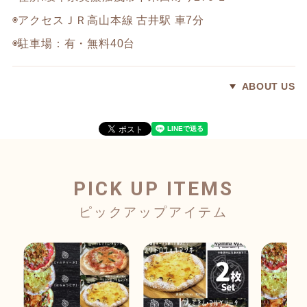
◉アクセスＪＲ高山本線 古井駅 車7分
◉駐車場：有・無料40台
ABOUT US
PICK UP ITEMS