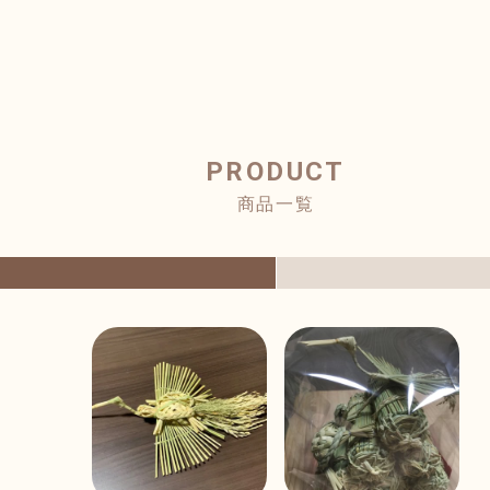
PRODUCT
商品一覧