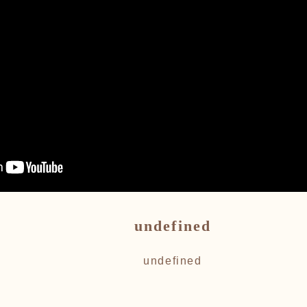
undefined
undefined