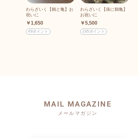
わらざいく【鶴と亀】お
わらざいく【俵に鶴亀】
祝いに
お祝いに
￥1,650
￥5,500
49ポイント
165ポイント
MAIL MAGAZINE