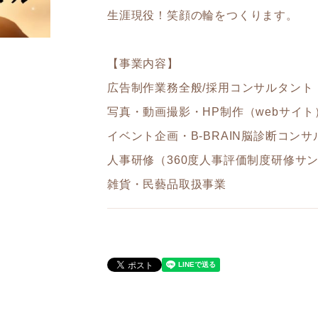
生涯現役！笑顔の輪をつくります。
【事業内容】
広告制作業務全般/採用コンサルタント
写真・動画撮影・HP制作（webサイト
イベント企画・B-BRAIN脳診断コン
人事研修（360度人事評価制度研修サン
雑貨・民藝品取扱事業