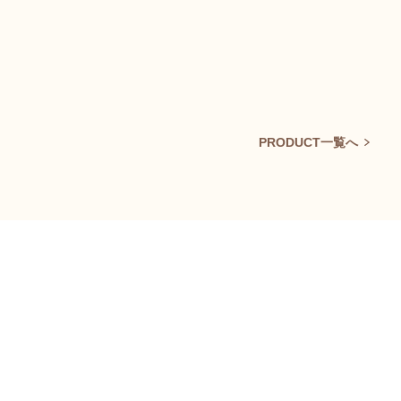
PRODUCT一覧へ