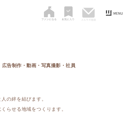
断・広告制作・動画・写真撮影・社員
と人の絆を結びます。
にくらせる地域をつくります。