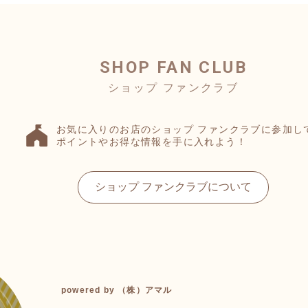
SHOP FAN CLUB
お気に入りのお店のショップ ファンクラブに参加し
ポイントやお得な情報を手に入れよう！
ショップ ファンクラブについて
powered by （株）アマル