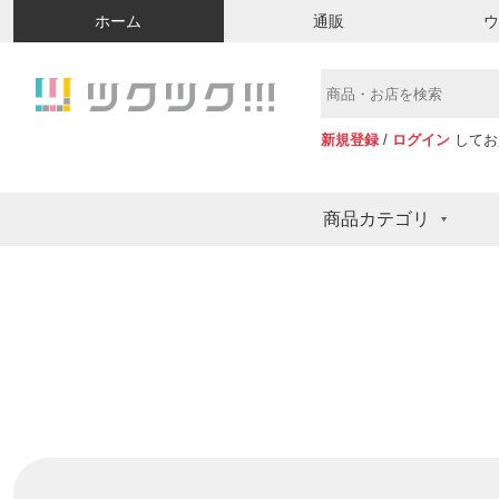
ホーム
通販
新規登録
/
ログイン
してお
商品カテゴリ