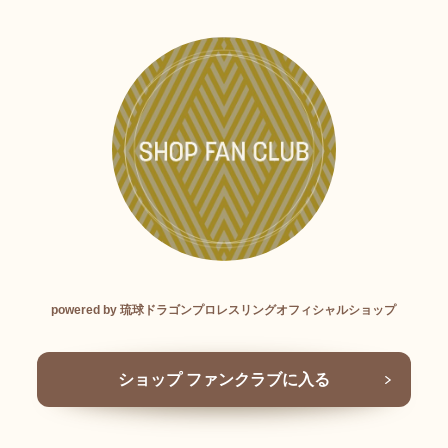
powered by 琉球ドラゴンプロレスリングオフィシャルショップ
ショップ ファンクラブに入る