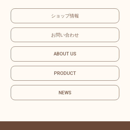
ショップ情報
お問い合わせ
ABOUT US
PRODUCT
NEWS