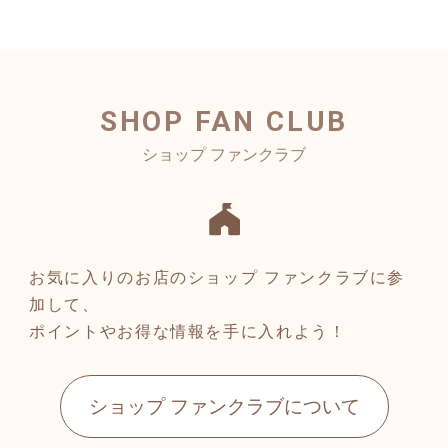
SHOP FAN CLUB
お気に入りのお店のショップ ファンクラブに参
加して、
ポイントやお得な情報を手に入れよう！
ショップ ファンクラブについて