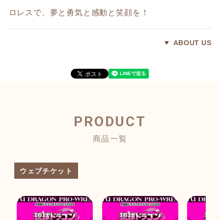
ロレスで、夢と勇気と感動と笑顔を！
ABOUT US
PRODUCT
商品一覧
ウェブチケット