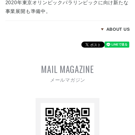
2020年東京オリンピックパラリンピックに向け新たな
事業展開も準備中。
ABOUT US
MAIL MAGAZINE