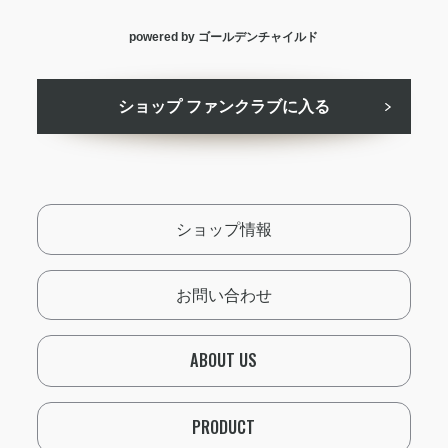
powered by ゴールデンチャイルド
ショップ ファンクラブに入る
ショップ情報
お問い合わせ
ABOUT US
PRODUCT