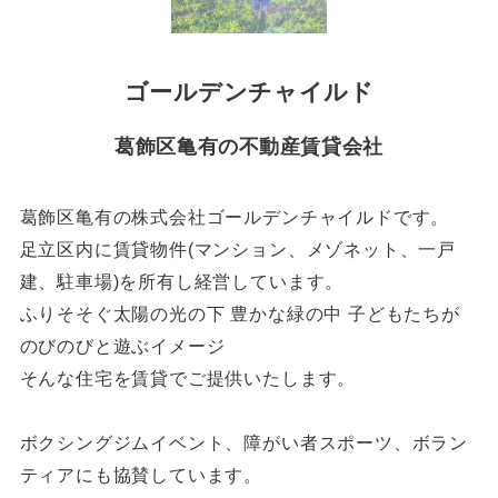
ゴールデンチャイルド
葛飾区亀有の不動産賃貸会社
葛飾区亀有の株式会社ゴールデンチャイルドです。
足立区内に賃貸物件(マンション、メゾネット、一戸
建、駐車場)を所有し経営しています。
ふりそそぐ太陽の光の下 豊かな緑の中 子どもたちが
のびのびと遊ぶイメージ
そんな住宅を賃貸でご提供いたします。
ボクシングジムイベント、障がい者スポーツ、ボラン
ティアにも協賛しています。