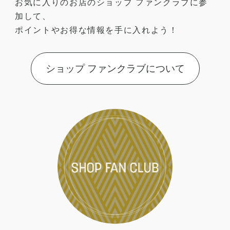
お気に入りのお店のショップ ファンクラブに参
加して、
ポイントやお得な情報を手に入れよう！
ショップ ファンクラブについて