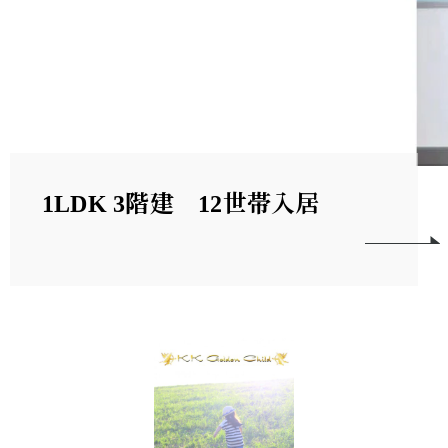
1LDK 3階建 12世帯入居