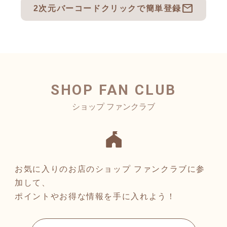
mail
2次元バーコードクリックで簡単登録
SHOP FAN CLUB
お気に入りのお店のショップ ファンクラブに参
加して、
ポイントやお得な情報を手に入れよう！