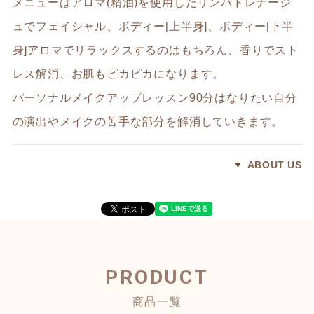
メニューはアロマ(精油)を使用したリンパドレナージ
ュでフェイシャル、ボディー[上半身]、ボディー[下半
身]アロマでリラックスするのはもちろん、香りでスト
レス解消、お肌もピカピカになります。
パーソナルメイクアップレッスン90分はなりたい自分
の演出やメイクの苦手な部分を解消していきます。
ABOUT US
PRODUCT
商品一覧