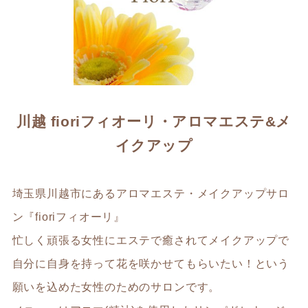
川越 fioriフィオーリ・アロマエステ&メ
イクアップ
埼玉県川越市にあるアロマエステ・メイクアップサロ
ン『fioriフィオーリ』
忙しく頑張る女性にエステで癒されてメイクアップで
自分に自身を持って花を咲かせてもらいたい！という
願いを込めた女性のためのサロンです。