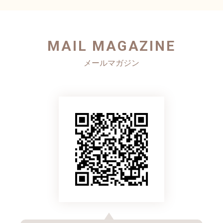
MAIL MAGAZINE