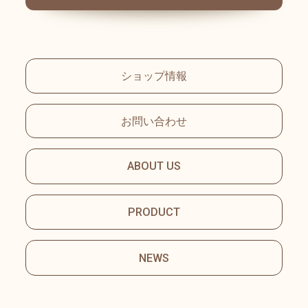
ショップ情報
お問い合わせ
ABOUT US
PRODUCT
NEWS