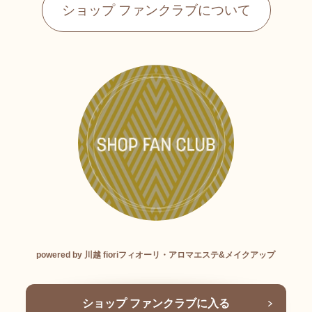
ショップ ファンクラブについて
powered by 川越 fioriフィオーリ・アロマエステ&メイクアップ
ショップ ファンクラブに入る