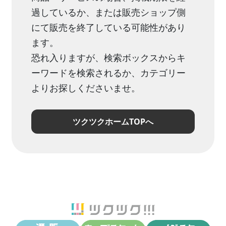
過しているか、または販売ショップ側
にて販売を終了している可能性があり
ます。
恐れ入りますが、検索ボックスからキ
ーワードを検索されるか、カテゴリー
よりお探しくださいませ。
ツクツクホームTOPへ