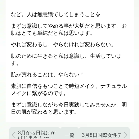
など。人は無意識でしてしまうことを
まずは意識してやめる事が大切だと思います。お
肌はとても単純だと私は思います。
やれば変わるし、やらなければ変わらない。
肌のために生きると私は意識し、生活していま
す。
肌が荒れることは、やらない！
素肌に自信をもつことで時短メイク、ナチュラル
メイクに繋がるのです。
まずは意識しながら今日実践してみませんか。明
日の肌が変わると思います。
3月から日焼けが
一覧
3月8日国際女性デー 
はじまる！ 〜UV