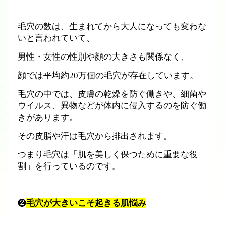
毛穴の数は、生まれてから大人になっても変わな
いと言われていて、
男性・女性の性別や顔の大きさも関係なく、
顔では平均約
20
万個の毛穴が存在しています。
毛穴の中では、皮膚の乾燥を防ぐ働きや、細菌や
ウイルス、異物などが体内に侵入するのを防ぐ働
きがあります。
その皮脂や汗は毛穴から排出されます。
つまり毛穴は「肌を美しく保つために重要な役
割」を行っているのです。
❷
毛穴が大きいこそ起きる肌悩み