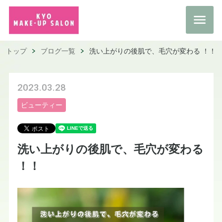
トップ
ブログ一覧
洗い上がりの後肌で、毛穴が変わる ！！
2023.03.28
ビューティー
洗い上がりの後肌で、毛穴が変わる
！！