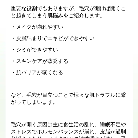
重要な役割でもありますが、毛穴が開けば開くこ
と起きてしまう肌悩みをご紹介します。
・メイクが崩れやすい
・皮脂詰まりでニキビができやすい
・シミができやすい
・スキンケアが蒸発する
・肌バリアが弱くなる
など、毛穴が目立つことで様々な肌トラブルに
繋
がってしまいます。
毛穴が開く原因は主に食生活の乱れ、睡眠不足や
ストレスでホルモンバランスが崩れ、皮脂が過剰