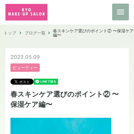
春スキンケア選びのポイント② 〜保湿ケア
トップ
ブログ一覧
編〜
2023.05.09
ビューティー
春スキンケア選びのポイント② 〜
保湿ケア編〜