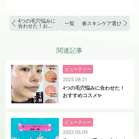
4つの毛穴悩みに
一覧
春スキンケア選びのポイ
合わせた！おす
すめコスメ✨
関連記事
ビューティー
2025.08.21
4つの毛穴悩みに合わせた！
おすすめコスメ✨
ビューティー
2023.05.09