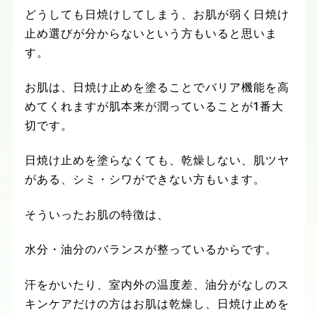
どうしても日焼けしてしまう、お肌が弱く日焼け
止め選びが分からないという方もいると思いま
す。
お肌は、日焼け止めを塗ることでバリア機能を高
めてくれますが肌本来が潤っていることが
1
番大
切です。
日焼け止めを塗らなくても、乾燥しない、肌ツヤ
がある、シミ・シワができない方もいます。
そういったお肌の特徴は、
水分・油分のバランスが整っているからです。
汗をかいたり、室内外の温度差、油分がなしのス
キンケアだけの方はお肌は乾燥し、日焼け止めを