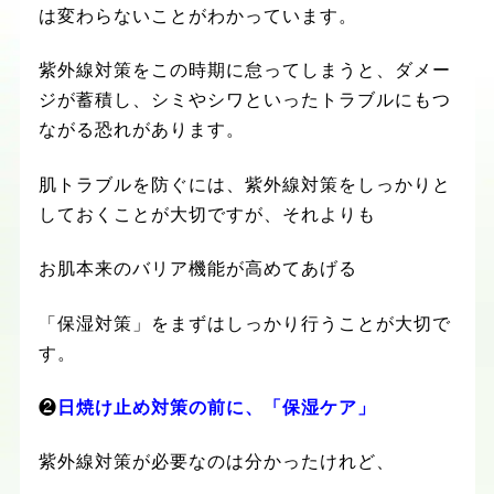
は変わらないことがわかっています。
紫外線対策をこの時期に怠ってしまうと、ダメー
ジが蓄積し、シミやシワといったトラブルにもつ
ながる恐れがあります。
肌トラブルを防ぐには、紫外線対策をしっかりと
しておくことが大切ですが、それよりも
お肌本来のバリア機能が高めてあげる
「保湿対策」をまずはしっかり行うことが大切で
す。
❷
日焼け止め対策の前に、「保湿ケア」
紫外線対策が必要なのは分かったけれど、