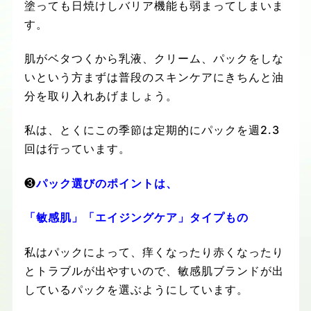
塗っても日焼けしバリア機能も弱まってしまいま
す。
肌がベタつくから乳液、クリーム、パックをしな
いという方まずは普段のスキンケアにきちんと油
分を取り入れあげましょう。
私は、とくにこの季節は定期的にパックを週
2.3
回は行っています。
❸
パック選びのポイントは、
「敏感肌」「エイジングケア」タイプもの
私はパックによって、痒くなったり赤くなったり
とトラブルが出やすいので、敏感肌ブランドが出
しているパックを選ぶようにしています。