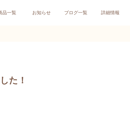
商品一覧
お知らせ
ブログ一覧
詳細情報
ました！