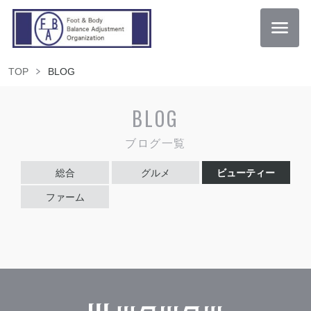
TOP
BLOG
BLOG
ブログ一覧
総合
グルメ
ビューティー
ファーム