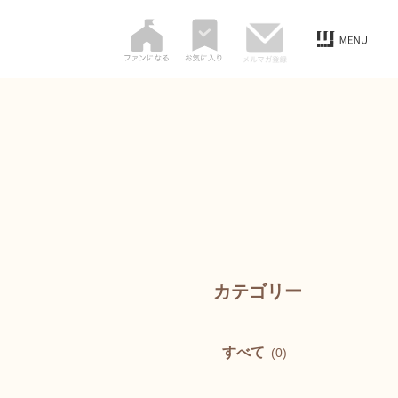
カテゴリー
すべて
(0)