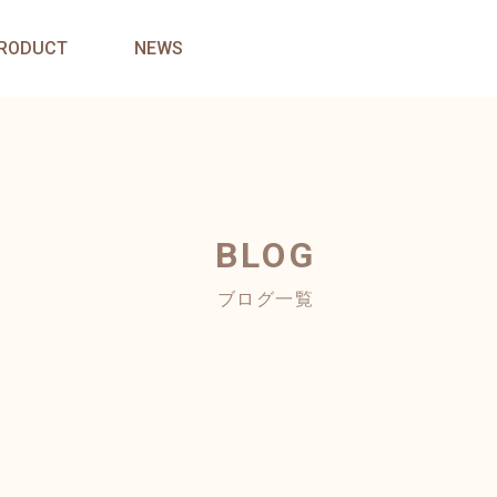
RODUCT
NEWS
BLOG
ブログ一覧