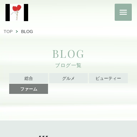
TOP
BLOG
BLOG
ブログ一覧
総合
グルメ
ビューティー
ファーム