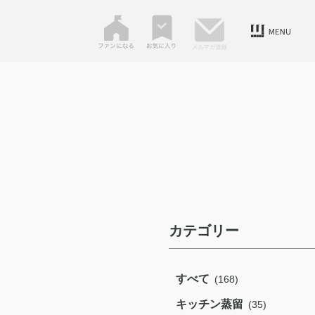
カテゴリー
すべて
(168)
キッチン蒸留
(35)