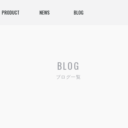
PRODUCT
NEWS
BLOG
BLOG
ブログ一覧