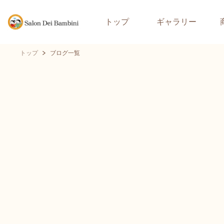
トップ
ギャラリー
トップ
ブログ一覧