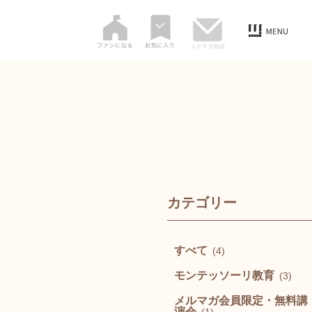
カテゴリー
すべて
(4)
モンテッソーリ教育
(3)
メルマガ会員限定・無料講
演会