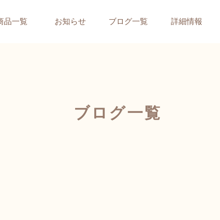
商品一覧
お知らせ
ブログ一覧
詳細情報
ブログ一覧