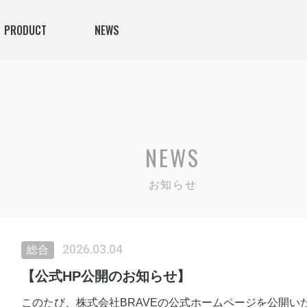
PRODUCT
NEWS
NEWS
お知らせ
2026.03.04
総合
【公式HP公開のお知らせ】
このたび、株式会社BRAVEの公式ホームページを公開い