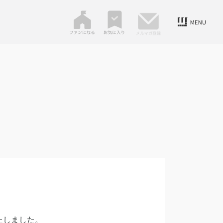
たしました。