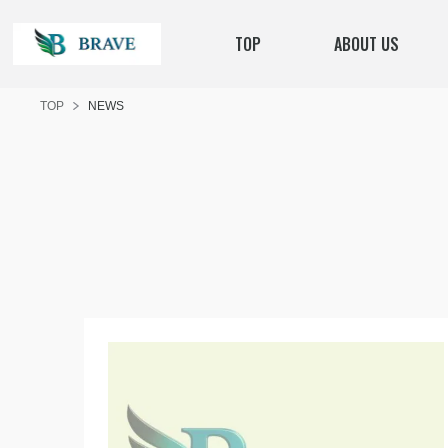
TOP
ABOUT US
TOP
NEWS