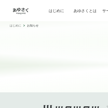
はじめに
あゆさくとは
サ
はじめに
お知らせ