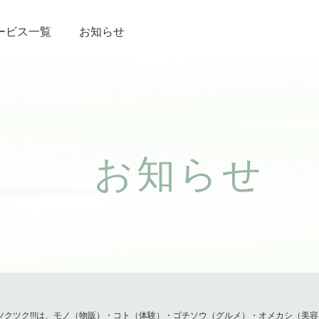
ービス一覧
お知らせ
お知らせ
ツクツク!!!は、モノ（物販）・コト（体験）・ゴチソウ（グルメ）・オメカシ（美