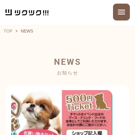
TOP
NEWS
NEWS
お知らせ