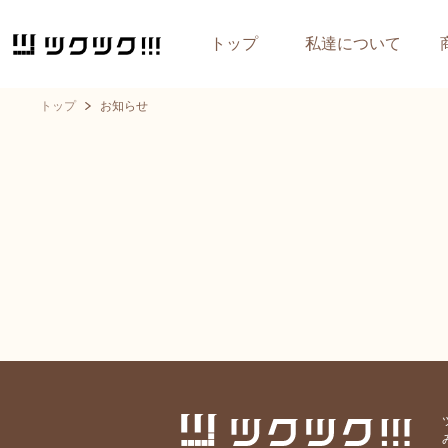
トップ
私達について
トップ
お知らせ