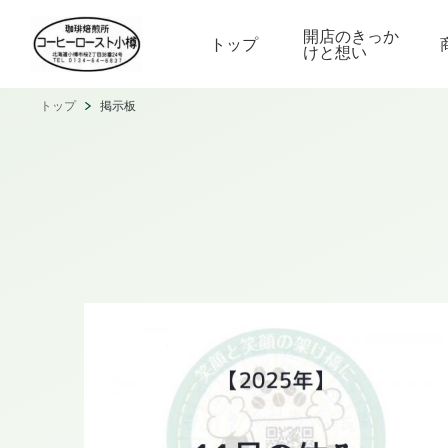
開店のきっか
トップ
けと想い
トップ
掲示板