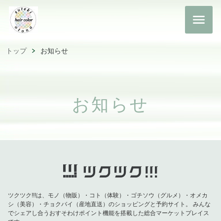
トップ
お知らせ
お知らせ
ツクツク!!!は、モノ（物販）・コト（体験）・ゴチソウ（グルメ）・オメカ
シ（美容）・チョクバイ（産地直送）のショッピングと予約サイト。
みんな
でシェアし合うおすそわけポイント機能を搭載した総合マーケットプレイス