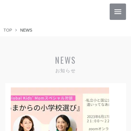
TOP
NEWS
NEWS
お知らせ