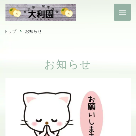
トップ
お知らせ
お知らせ