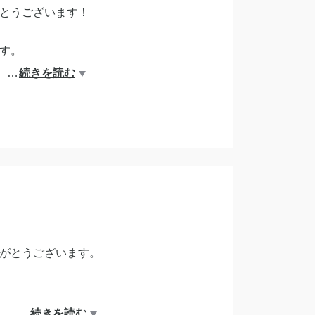
とうございます！
す。
…
続きを読む
がとうございます。
…
続きを読む