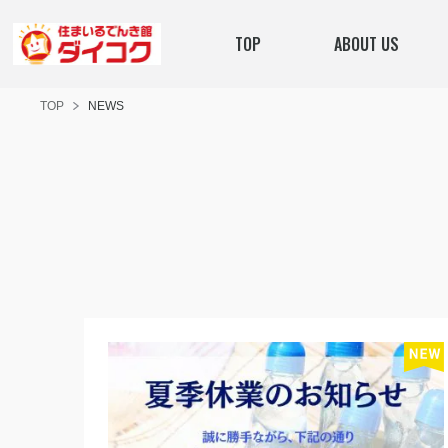
TOP
ABOUT US
TOP
NEWS