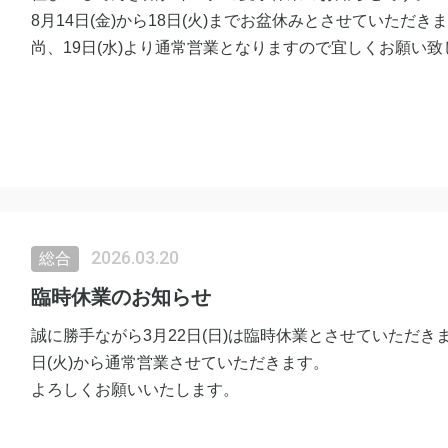
8月14日(金)から18日(火)までお盆休みとさせていただき
尚、19日(水)より通常営業となりますので宜しくお願い致
2026.03.20
総合
臨時休業のお知らせ
誠に勝手ながら3月22日(日)は臨時休業とさせていただきま
日(火)から通常営業させていただきます。
よろしくお願いいたします。