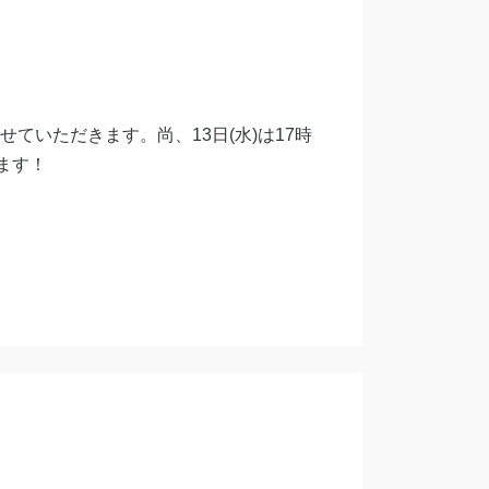
させていただきます。尚、13日(水)は17時
ます！