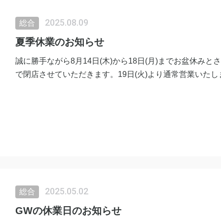
2025.08.09
総合
夏季休業のお知らせ
誠に勝手ながら8月14日(木)から18日(月)までお盆休みと
で閉店させていただきます。19日(火)より通常営業いたし
2025.05.02
総合
GWの休業日のお知らせ