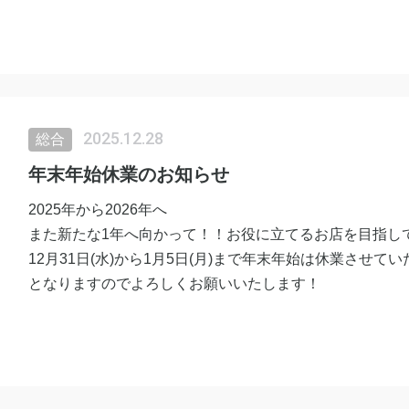
2025.12.28
総合
年末年始休業のお知らせ
2025年から2026年へ
また新たな1年へ向かって！！お役に立てるお店を目指し
12月31日(水)から1月5日(月)まで年末年始は休業させて
となりますのでよろしくお願いいたします！