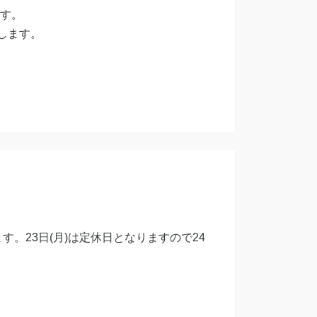
ます。
します。
す。23日(月)は定休日となりますので24