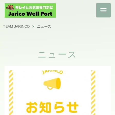
TEAM JARINCO
ニュース
ニュース