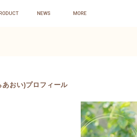
RODUCT
NEWS
MORE
らあおい)プロフィール