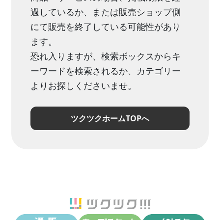
過しているか、または販売ショップ側
にて販売を終了している可能性があり
ます。
恐れ入りますが、検索ボックスからキ
ーワードを検索されるか、カテゴリー
よりお探しくださいませ。
ツクツクホームTOPへ