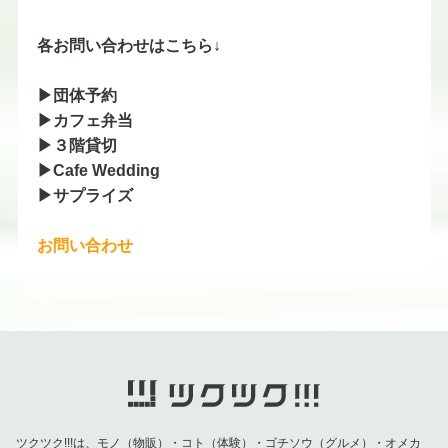
各お問い合わせはこちら↓
▶団体予約
​▶カフェ弁当
▶３階貸切
▶Cafe Wedding
▶サプライズ
お問い合わせ
ツクツク!!!は、モノ（物販）・コト（体験）・ゴチソウ（グルメ）・オメカ